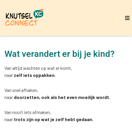
Wat verandert er bij je kind?
Van altijd wachten op wat er komt,
naar
zelf iets oppakken.
Van snel afhaken,
naar
doorzetten, ook als het even moeilijk wordt.
Van nooit iets afmaken,
naar
trots zijn op wat je zelf hebt gedaan.