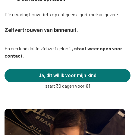
Die ervaring bouwt iets op dat geen algoritme kan geven:
Zelfvertrouwen van binnenuit.
En een kind dat in zichzelf gelooft,
staat weer open voor
contact
.
Ja, dit wil ik voor mijn kind
start 30 dagen voor €1