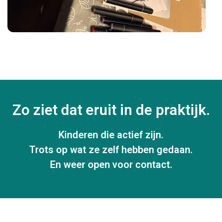
Zo ziet dat eruit in de praktijk.
Kinderen die actief zijn.
Trots op wat ze zelf hebben gedaan.
En weer open voor contact.