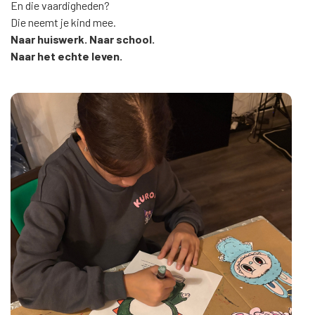
En die vaardigheden?
Die neemt je kind mee.
Naar huiswerk. Naar school.
Naar het echte leven.