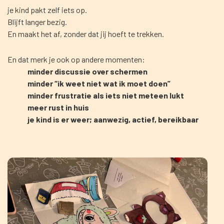
je kind pakt zelf iets op.
Blijft langer bezig.
En maakt het af, zonder dat jij hoeft te trekken.
En dat merk je ook op andere momenten:
minder discussie over schermen
minder “ik weet niet wat ik moet doen”
minder frustratie als iets niet meteen lukt
meer rust in huis
je kind is er weer; aanwezig, actief, bereikbaar