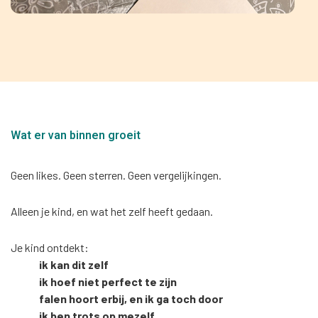
Wat er van binnen groeit
Geen likes. Geen sterren. Geen vergelijkingen.
Alleen je kind, en wat het zelf heeft gedaan.
Je kind ontdekt:
ik kan dit zelf
ik hoef niet perfect te zijn
falen hoort erbij, en ik ga toch door
ik ben trots op mezelf