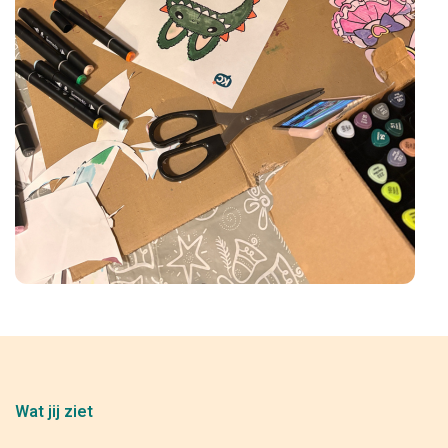
Wat jij ziet