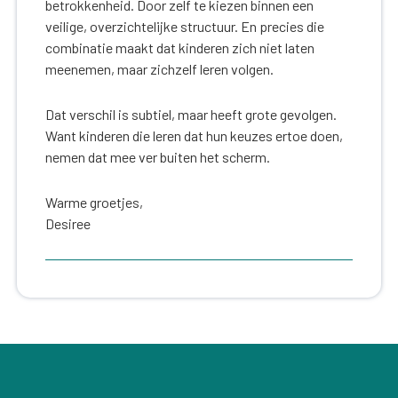
betrokkenheid. Door zelf te kiezen binnen een
veilige, overzichtelijke structuur. En precies die
combinatie maakt dat kinderen zich niet laten
meenemen, maar zichzelf leren volgen.
Dat verschil is subtiel, maar heeft grote gevolgen.
Want kinderen die leren dat hun keuzes ertoe doen,
nemen dat mee ver buiten het scherm.
Warme groetjes,
Desiree