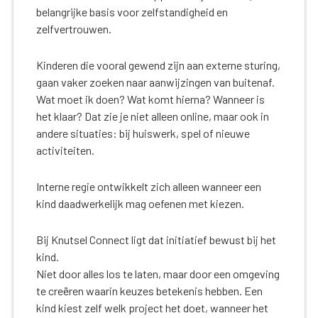
belangrijke basis voor zelfstandigheid en
zelfvertrouwen.
Kinderen die vooral gewend zijn aan externe sturing,
gaan vaker zoeken naar aanwijzingen van buitenaf.
Wat moet ik doen? Wat komt hierna? Wanneer is
het klaar? Dat zie je niet alleen online, maar ook in
andere situaties: bij huiswerk, spel of nieuwe
activiteiten.
Interne regie ontwikkelt zich alleen wanneer een
kind daadwerkelijk mag oefenen met kiezen.
Bij Knutsel Connect ligt dat initiatief bewust bij het
kind.
Niet door alles los te laten, maar door een omgeving
te creëren waarin keuzes betekenis hebben. Een
kind kiest zelf welk project het doet, wanneer het