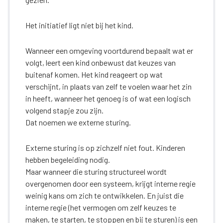
Het initiatief ligt niet bij het kind.
Wanneer een omgeving voortdurend bepaalt wat er
volgt, leert een kind onbewust dat keuzes van
buitenaf komen. Het kind reageert op wat
verschijnt, in plaats van zelf te voelen waar het zin
in heeft, wanneer het genoeg is of wat een logisch
volgend stapje zou zijn.
Dat noemen we externe sturing.
Externe sturing is op zichzelf niet fout. Kinderen
hebben begeleiding nodig.
Maar wanneer die sturing structureel wordt
overgenomen door een systeem, krijgt interne regie
weinig kans om zich te ontwikkelen. En juist die
interne regie (het vermogen om zelf keuzes te
maken, te starten, te stoppen en bij te sturen) is een