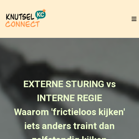
EXTERNE STURING vs
INTERNE REGIE
Waarom 'frictieloos kijken'
iets anders traint dan