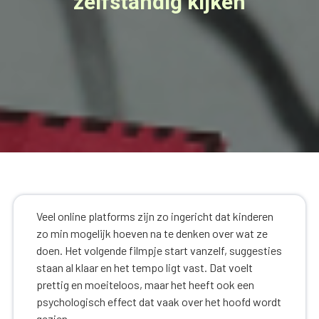
zelfstandig kijken
Veel online platforms zijn zo ingericht dat kinderen
zo min mogelijk hoeven na te denken over wat ze
doen. Het volgende filmpje start vanzelf, suggesties
staan al klaar en het tempo ligt vast. Dat voelt
prettig en moeiteloos, maar het heeft ook een
psychologisch effect dat vaak over het hoofd wordt
gezien.