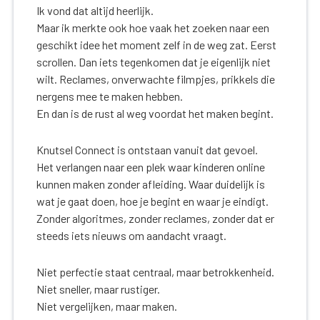
Ik vond dat altijd heerlijk.
Maar ik merkte ook hoe vaak het zoeken naar een
geschikt idee het moment zelf in de weg zat. Eerst
scrollen. Dan iets tegenkomen dat je eigenlijk niet
wilt. Reclames, onverwachte filmpjes, prikkels die
nergens mee te maken hebben.
En dan is de rust al weg voordat het maken begint.
Knutsel Connect is ontstaan vanuit dat gevoel.
Het verlangen naar een plek waar kinderen online
kunnen maken zonder afleiding. Waar duidelijk is
wat je gaat doen, hoe je begint en waar je eindigt.
Zonder algoritmes, zonder reclames, zonder dat er
steeds iets nieuws om aandacht vraagt.
Niet perfectie staat centraal, maar betrokkenheid.
Niet sneller, maar rustiger.
Niet vergelijken, maar maken.