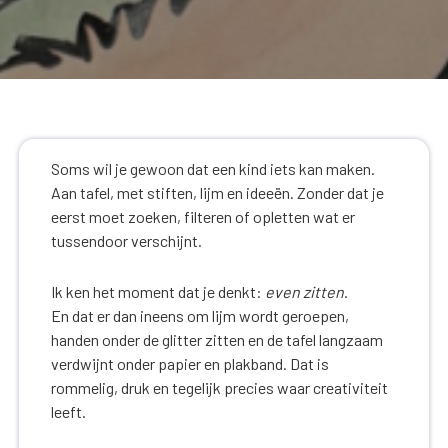
Soms wil je gewoon dat een kind iets kan maken.
Aan tafel, met stiften, lijm en ideeën. Zonder dat je
eerst moet zoeken, filteren of opletten wat er
tussendoor verschijnt.
Ik ken het moment dat je denkt:
even zitten
.
En dat er dan ineens om lijm wordt geroepen,
handen onder de glitter zitten en de tafel langzaam
verdwijnt onder papier en plakband. Dat is
rommelig, druk en tegelijk precies waar creativiteit
leeft.