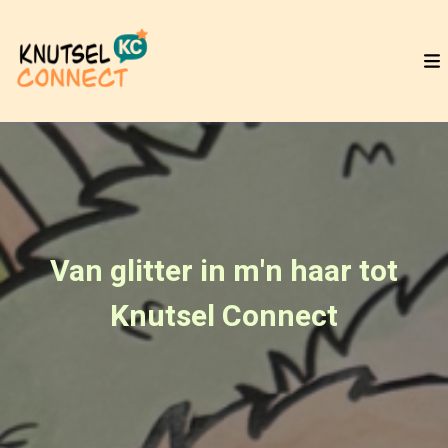
Van glitter in m'n haar tot
Knutsel Connect