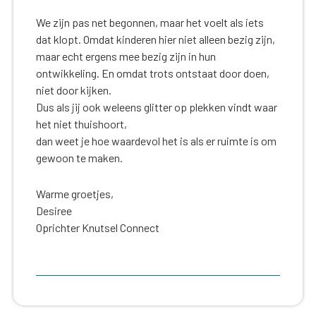
We zijn pas net begonnen, maar het voelt als iets
dat klopt. Omdat kinderen hier niet alleen bezig zijn,
maar echt ergens mee bezig zijn in hun
ontwikkeling. En omdat trots ontstaat door doen,
niet door kijken.
Dus als jij ook weleens glitter op plekken vindt waar
het niet thuishoort,
dan weet je hoe waardevol het is als er ruimte is om
gewoon te maken.
Warme groetjes,
Desiree
Oprichter Knutsel Connect