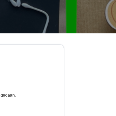
 gegaan.